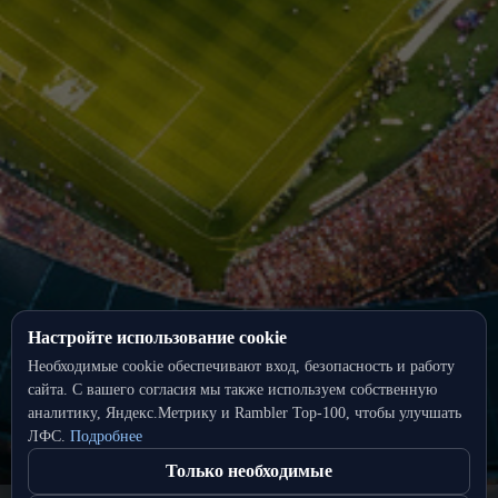
Настройте использование cookie
Необходимые cookie обеспечивают вход, безопасность и работу
сайта. С вашего согласия мы также используем собственную
аналитику, Яндекс.Метрику и Rambler Top‑100, чтобы улучшать
ЛФС.
Подробнее
Только необходимые