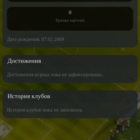
0
Красные карточки
Дата рождения: 07.02.2009
Достижения
Достижения игрока пока не зафиксированы.
История клубов
История клубов пока не заполнена.