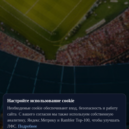
Настройте использование cookie
Необходимые cookie обеспечивают вход, безопасность и работу
сайта. С вашего согласия мы также используем собственную
аналитику, Яндекс.Метрику и Rambler Top‑100, чтобы улучшать
ЛФС.
Подробнее