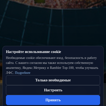
Настройте использование cookie
Необходимые cookie обеспечивают вход, безопасность и работу
сайта. С вашего согласия мы также используем собственную
аналитику, Яндекс.Метрику и Rambler Top‑100, чтобы улучшать
ЛФС.
Подробнее
Только необходимые
Настроить
Принять