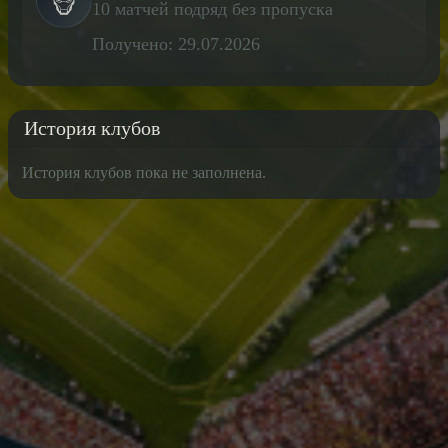
10 матчей подряд без пропуска
Получено: 29.07.2026
История клубов
История клубов пока не заполнена.