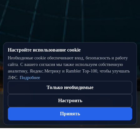
Настройте использование cookie
Необходимые cookie обеспечивают вход, безопасность и работу
сайта. С вашего согласия мы также используем собственную
аналитику, Яндекс.Метрику и Rambler Top‑100, чтобы улучшать
ЛФС.
Подробнее
Только необходимые
Настроить
Принять
Разделы сайта