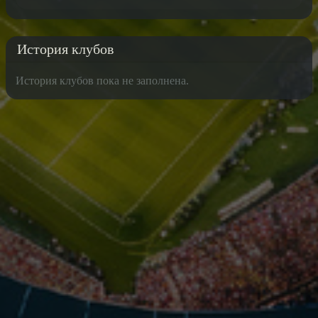
История клубов
История клубов пока не заполнена.