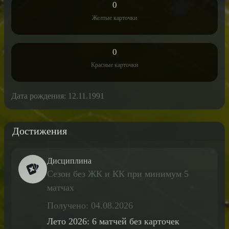
0
Желтые карточки
0
Красные карточки
Дата рождения: 12.11.1991
Достижения
Дисциплина
Сезон без ЖК и КК при минимум 5
матчах
Получено: 04.08.2026
Лето 2026: 6 матчей без карточек