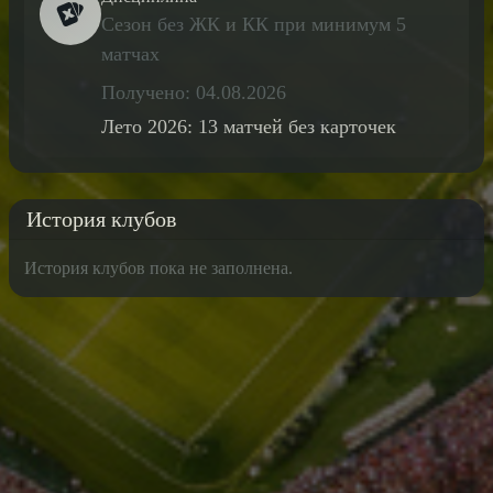
Сезон без ЖК и КК при минимум 5
матчах
Получено: 04.08.2026
Лето 2026: 13 матчей без карточек
История клубов
История клубов пока не заполнена.