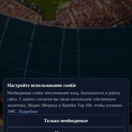
Настройте использование cookie
Необходимые cookie обеспечивают вход, безопасность и работу
сайта. С вашего согласия мы также используем собственную
аналитику, Яндекс.Метрику и Rambler Top‑100, чтобы улучшать
ЛФС.
Подробнее
Только необходимые