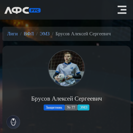
Лиги
ВФЛ
ЭМЗ
Брусов Алексей Сергеевич
Брусов Алексей Сергеевич
Защитник
№ 77
ЭМЗ