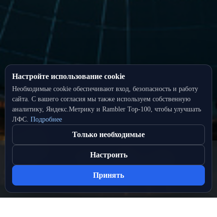
Настройте использование cookie
Необходимые cookie обеспечивают вход, безопасность и работу
сайта. С вашего согласия мы также используем собственную
аналитику, Яндекс.Метрику и Rambler Top‑100, чтобы улучшать
ЛФС.
Подробнее
Только необходимые
Настроить
Принять
Разделы сайта