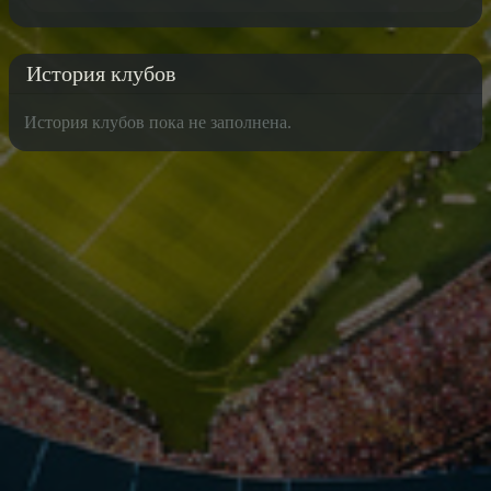
История клубов
История клубов пока не заполнена.