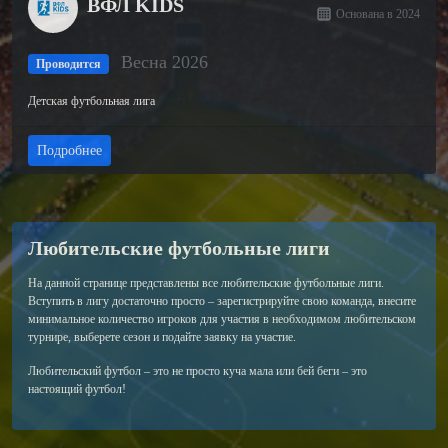
ВФЛ KIDS
Основана в 2024
Весна 2026
Проводится
Детская футбольная лига
Подробнее
Любительские футбольные лиги
На данной странице представлены все любительские футбольные лиги.
Вступить в лигу достаточно просто – зарегистрируйте свою команда, внесите
минимальное количество игроков для участия в необходимом любительском
турнире, выберете сезон и подайте заявку на участие.
Любительский футбол – это не просто куча мала или бей беги – это
настоящий футбол!